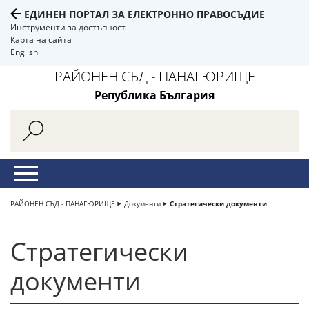
ЕДИНЕН ПОРТАЛ ЗА ЕЛЕКТРОННО ПРАВОСЪДИЕ
Инструменти за достъпност
Карта на сайта
English
РАЙОНЕН СЪД - ПАНАГЮРИЩЕ
Република България
РАЙОНЕН СЪД - ПАНАГЮРИЩЕ
Документи
Стратегически документи
Стратегически
документи