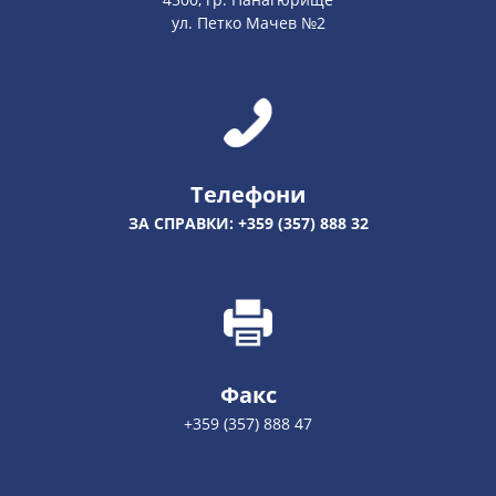
ул. Петко Мачев №2
Телефони
ЗА СПРАВКИ: +359 (357) 888 32
Факс
+359 (357) 888 47