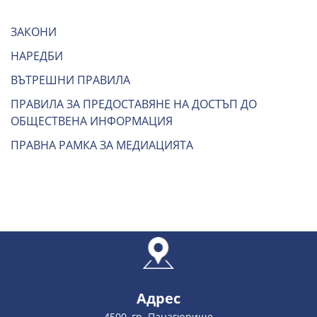
ЗАКОНИ
НАРЕДБИ
ВЪТРЕШНИ ПРАВИЛА
ПРАВИЛА ЗА ПРЕДОСТАВЯНЕ НА ДОСТЪП ДО
ОБЩЕСТВЕНА ИНФОРМАЦИЯ
ПРАВНА РАМКА ЗА МЕДИАЦИЯТА
Адрес
4500, гр. Панагюрище